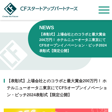
NEWS
【表彰式】上場会社とのコラボと最大賞金
200万円！ ホテルニューオータニ東京にて
CFSオープンイノベーション・ピッチ2024
表彰式【限定公開】
【表彰式】上場会社とのコラボと最大賞金200万円！ ホ
テルニューオータニ東京にてCFSオープンイノベーショ
ン・ピッチ2024表彰式【限定公開】