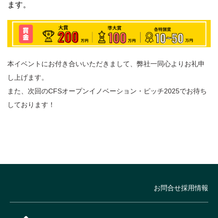
ます。
本イベントにお付き合いいただきまして、弊社一同心よりお礼申
し上げます。
また、次回のCFSオープンイノベーション・ピッチ2025でお待ち
しております！
お問合せ
採用情報