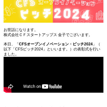
お世話になります。
株式会社ＣＦスタートアップス 金子でございます。
本日、「
CFSオープンイノベーション・ピッチ2024
」（
以下「CFSピッチ2024」といいます。）の表彰式を行い
ました。