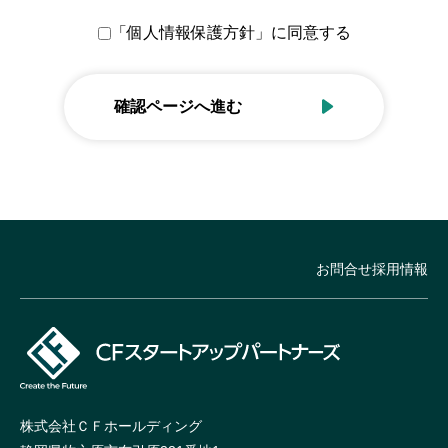
「個人情報保護方針」に同意する
確認ページへ進む
お問合せ
採用情報
株式会社ＣＦホールディング