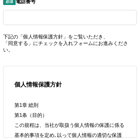
電話番号
必須
下記の「個人情報保護方針」をご覧いただき、
「同意する」にチェックを入れフォームにお進みくださ
い。
個人情報保護方針