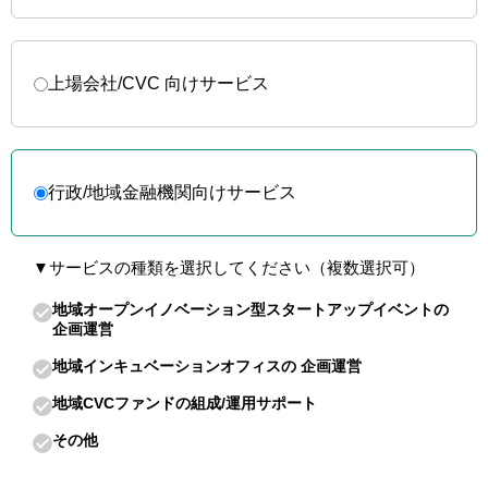
上場会社/CVC 向けサービス
行政/地域金融機関向けサービス
▼サービスの種類を選択してください（複数選択可）
地域オープンイノベーション型スタートアップイベントの
企画運営
地域インキュベーションオフィスの 企画運営
地域CVCファンドの組成/運用サポート
その他