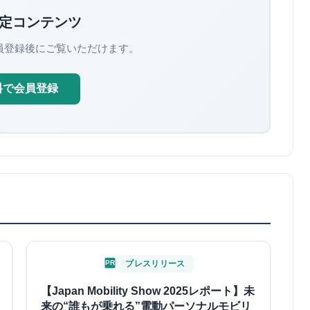
定コンテンツ
員登録後にご覧いただけます。
料で会員登録
PR
プレスリリース
【Japan Mobility Show 2025レポート】未
来の“誰もが乗れる”電動パーソナルモビリ