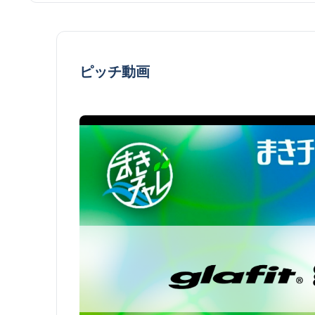
ピッチ動画