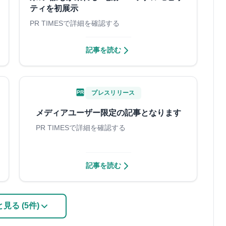
ティを初展示
PR TIMESで詳細を確認する
記事を読む
PR
プレスリリース
メディアユーザー限定の記事となります
PR TIMESで詳細を確認する
記事を読む
見る (5件)