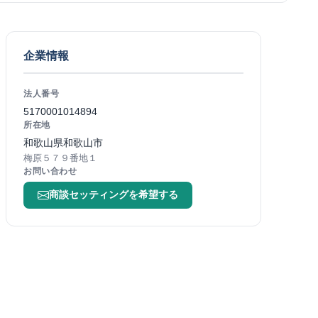
企業情報
法人番号
5170001014894
所在地
和歌山県和歌山市
梅原５７９番地１
お問い合わせ
商談セッティングを希望する