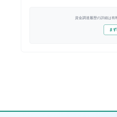
資金調達履歴の詳細は有
まず