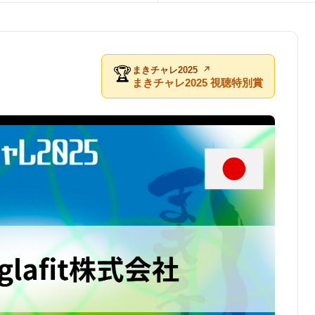
まきチャレ2025
🏆
まきチャレ2025 視聴特別賞