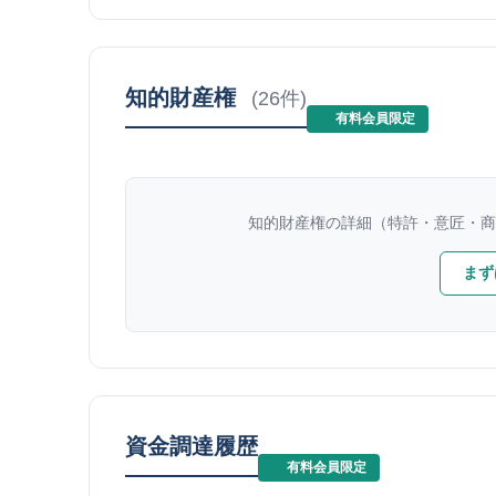
知的財産権
(26件)
有料会員限定
知的財産権の詳細（特許・意匠・商
まず
資金調達履歴
有料会員限定