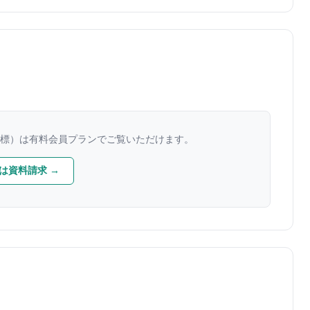
標）は有料会員プランでご覧いただけます。
は資料請求 →