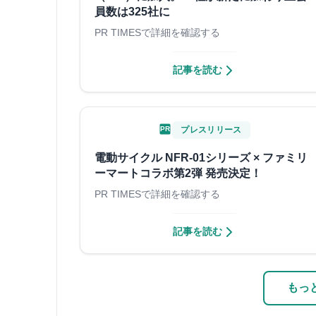
員数は325社に
PR TIMESで詳細を確認する
記事を読む
PR
プレスリリース
電動サイクル NFR-01シリーズ × ファミリ
ーマートコラボ第2弾 発売決定！
PR TIMESで詳細を確認する
記事を読む
もっと