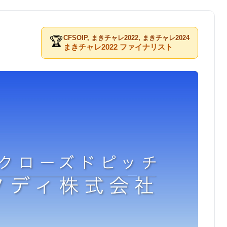
CFSOIP, まきチャレ2022, まきチャレ2024
🏆
まきチャレ2022 ファイナリスト