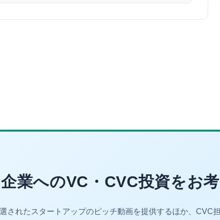
企業へのVC・CVC投資をお
厳選されたスタートアップのピッチ動画を提供するほか、CVC担