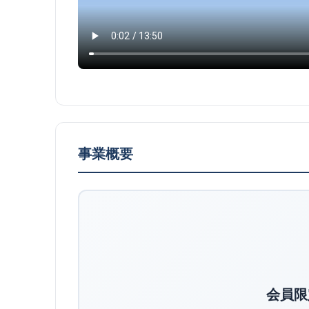
事業概要
会員限