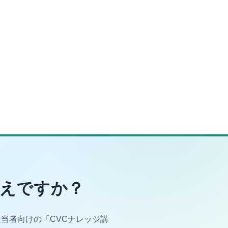
考えですか？
当者向けの「CVCナレッジ講