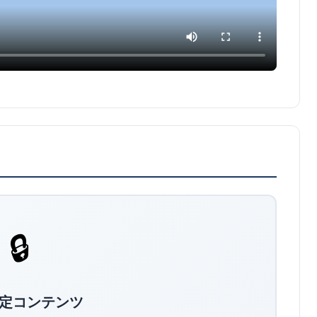
🔒
定コンテンツ