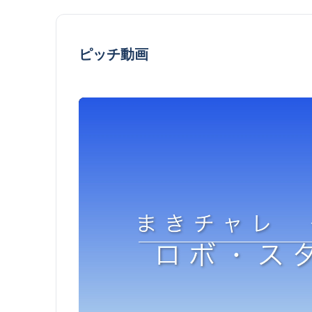
ピッチ動画