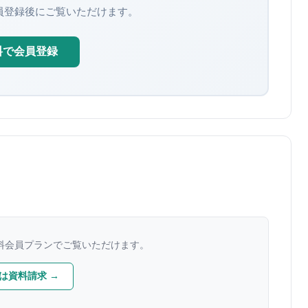
員登録後にご覧いただけます。
料で会員登録
料会員プランでご覧いただけます。
は資料請求 →