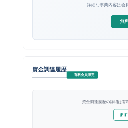
詳細な事業内容は会
無
資金調達履歴
有料会員限定
資金調達履歴の詳細は有
まず