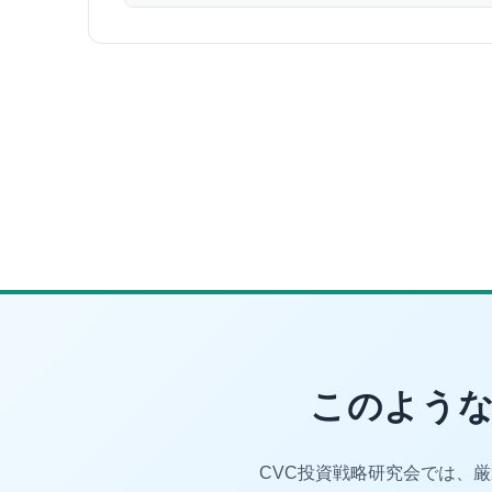
このような
CVC投資戦略研究会では、