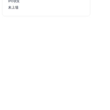
IPO状況
未上場