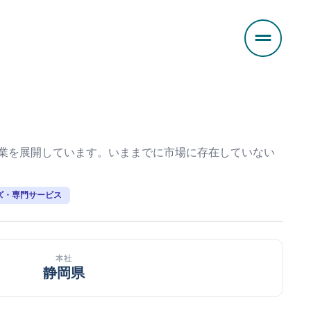
事業を展開しています。いままでに市場に存在していない
ズ・専門サービス
本社
静岡県