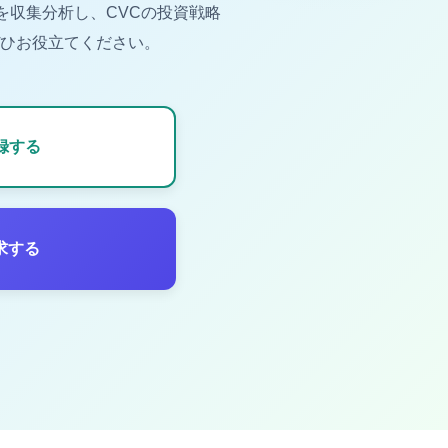
を収集分析し、CVCの投資戦略
ひお役立てください。
録する
求する