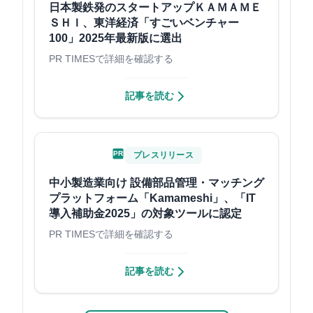
日本製鉄発のスタートアップＫＡＭＡＭＥ
ＳＨＩ、東洋経済「すごいベンチャー
100」2025年最新版に選出
PR TIMESで詳細を確認する
記事を読む
PR
プレスリリース
中小製造業向け 設備部品管理・マッチング
プラットフォーム「Kamameshi」、「IT
導入補助金2025」の対象ツールに認定
PR TIMESで詳細を確認する
記事を読む