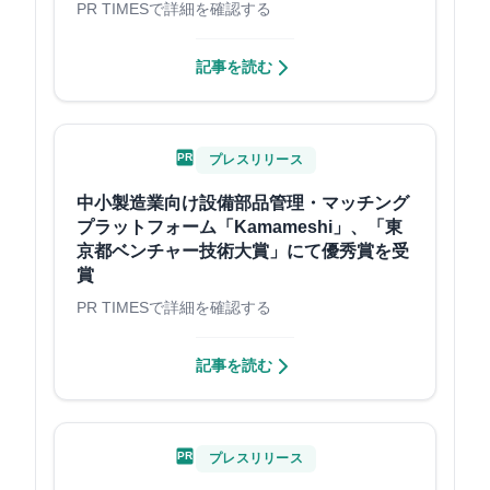
PR TIMESで詳細を確認する
記事を読む
PR
プレスリリース
中小製造業向け設備部品管理・マッチング
プラットフォーム「Kamameshi」、「東
京都ベンチャー技術大賞」にて優秀賞を受
賞
PR TIMESで詳細を確認する
記事を読む
PR
プレスリリース