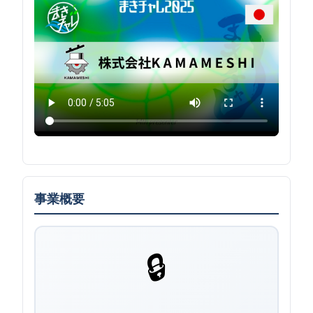
事業概要
🔒