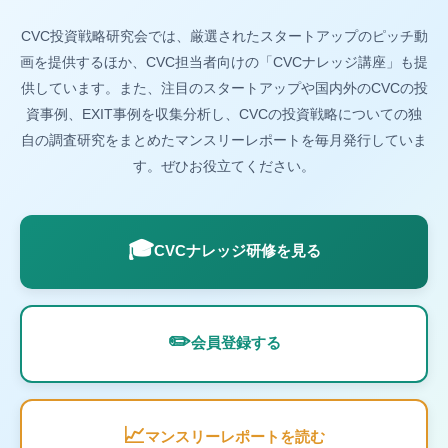
CVC投資戦略研究会では、厳選されたスタートアップのピッチ動
画を提供するほか、CVC担当者向けの「CVCナレッジ講座」も提
供しています。また、注目のスタートアップや国内外のCVCの投
資事例、EXIT事例を収集分析し、CVCの投資戦略についての独
自の調査研究をまとめたマンスリーレポートを毎月発行していま
す。ぜひお役立てください。
🎓
CVCナレッジ研修を見る
✏️
会員登録する
📈
マンスリーレポートを読む