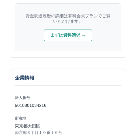
資金調達履歴の詳細は有料会員プランでご覧
いただけます。
まずは資料請求 →
企業情報
法人番号
5010801034216
所在地
東京都大田区
南六郷３丁目１０番１６号