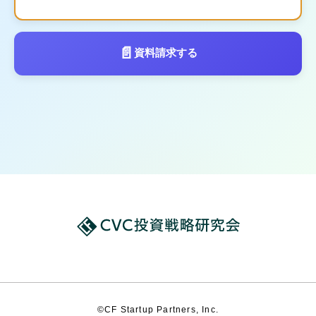
📄
資料請求する
©CF Startup Partners, Inc.