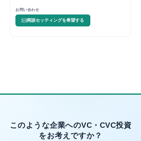
お問い合わせ
商談セッティングを希望する
このような企業へのVC・CVC投資
をお考えですか？