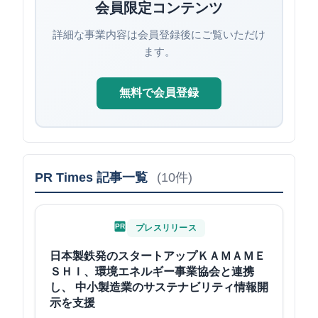
会員限定コンテンツ
詳細な事業内容は会員登録後にご覧いただけ
ます。
無料で会員登録
PR Times 記事一覧
(10件)
PR
プレスリリース
日本製鉄発のスタートアップＫＡＭＡＭＥ
ＳＨＩ、環境エネルギー事業協会と連携
し、 中小製造業のサステナビリティ情報開
示を支援