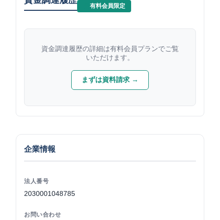
有料会員限定
資金調達履歴の詳細は有料会員プランでご覧
いただけます。
まずは資料請求 →
企業情報
法人番号
2030001048785
お問い合わせ