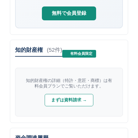
無料で会員登録
知的財産権
(52件)
有料会員限定
知的財産権の詳細（特許・意匠・商標）は有
料会員プランでご覧いただけます。
まずは資料請求 →
資金調達履歴