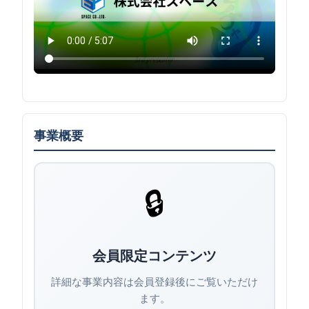
事業概要
🔒
会員限定コンテンツ
詳細な事業内容は会員登録後にご覧いただけ
ます。