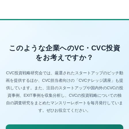
このような企業へのVC・CVC投資
をお考えですか？
CVC投資戦略研究会では、厳選されたスタートアップのピッチ動
画を提供するほか、CVC担当者向けの「CVCナレッジ講座」も提
供しています。また、注目のスタートアップや国内外のCVCの投
資事例、EXIT事例を収集分析し、CVCの投資戦略についての独
自の調査研究をまとめたマンスリーレポートを毎月発行していま
す。ぜひお役立てください。