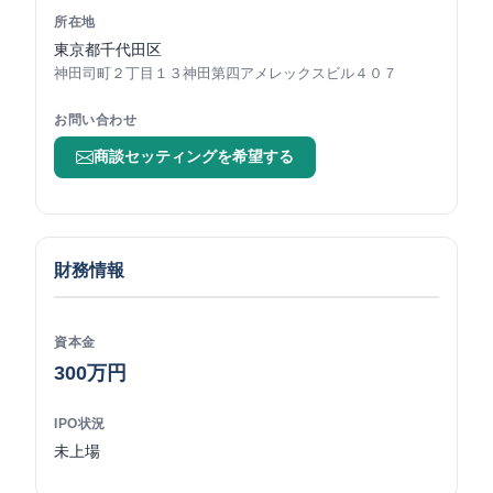
所在地
東京都千代田区
神田司町２丁目１３神田第四アメレックスビル４０７
お問い合わせ
商談セッティングを希望する
財務情報
資本金
300万円
IPO状況
未上場