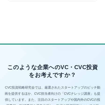
このような企業へのVC・CVC投資
をお考えですか？
CVC投資戦略研究会では、厳選されたスタートアップのピッチ動
画を提供するほか、CVC担当者向けの「CVCナレッジ講座」も提
供しています。また、注目のスタートアップや国内外のCVCの投