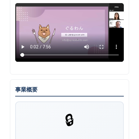
事業概要
🔒