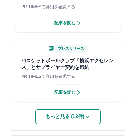
PR TIMESで詳細を確認する
記事を読む
PR
プレスリリース
バスケットボールクラブ「横浜エクセレン
ス」とサプライヤー契約を締結
PR TIMESで詳細を確認する
記事を読む
もっと見る (13件)