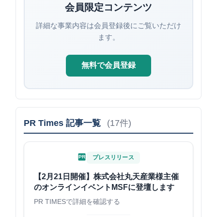
会員限定コンテンツ
詳細な事業内容は会員登録後にご覧いただけ
ます。
無料で会員登録
PR Times 記事一覧
(17件)
PR
プレスリリース
【2月21日開催】株式会社丸天産業様主催
のオンラインイベントMSFに登壇します
PR TIMESで詳細を確認する