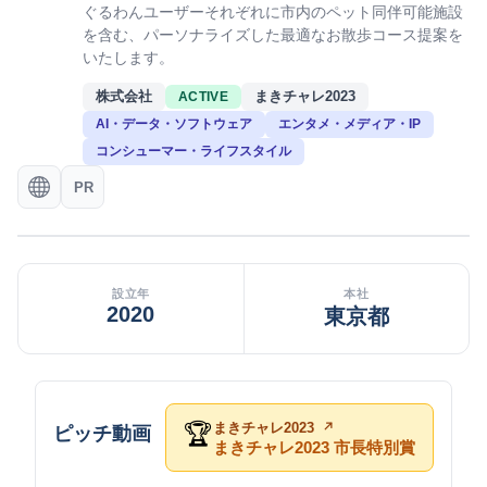
ぐるわんユーザーそれぞれに市内のペット同伴可能施設
を含む、パーソナライズした最適なお散歩コース提案を
いたします。
株式会社
まきチャレ2023
ACTIVE
AI・データ・ソフトウェア
エンタメ・メディア・IP
コンシューマー・ライフスタイル
PR
設立年
本社
2020
東京都
まきチャレ2023
🏆
ピッチ動画
まきチャレ2023 市長特別賞