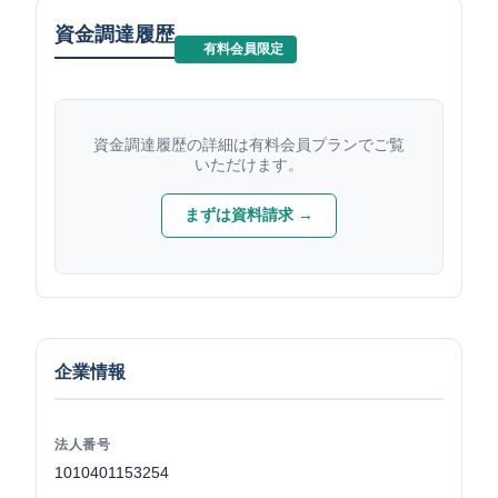
資金調達履歴
有料会員限定
資金調達履歴の詳細は有料会員プランでご覧
いただけます。
まずは資料請求 →
企業情報
法人番号
1010401153254