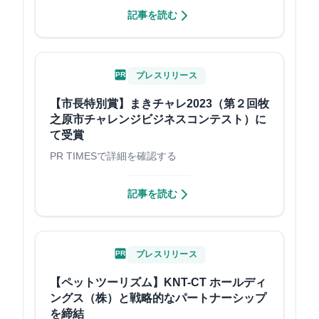
記事を読む
PR
プレスリリース
【市長特別賞】まきチャレ2023（第２回牧
之原市チャレンジビジネスコンテスト）に
て受賞
PR TIMESで詳細を確認する
記事を読む
PR
プレスリリース
【ペットツーリズム】KNT-CT ホールディ
ングス（株）と戦略的なパートナーシップ
を締結