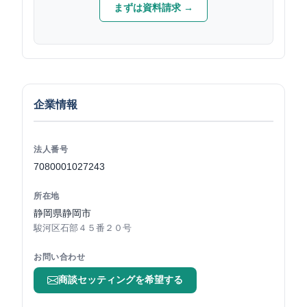
まずは資料請求 →
企業情報
法人番号
7080001027243
所在地
静岡県静岡市
駿河区石部４５番２０号
お問い合わせ
商談セッティングを希望する