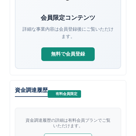
会員限定コンテンツ
詳細な事業内容は会員登録後にご覧いただけ
ます。
無料で会員登録
資金調達履歴
有料会員限定
資金調達履歴の詳細は有料会員プランでご覧
いただけます。